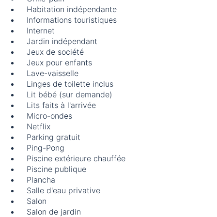
Habitation indépendante
Informations touristiques
Internet
Jardin indépendant
Jeux de société
Jeux pour enfants
Lave-vaisselle
Linges de toilette inclus
Lit bébé (sur demande)
Lits faits à l'arrivée
Micro-ondes
Netflix
Parking gratuit
Ping-Pong
Piscine extérieure chauffée
Piscine publique
Plancha
Salle d'eau privative
Salon
Salon de jardin