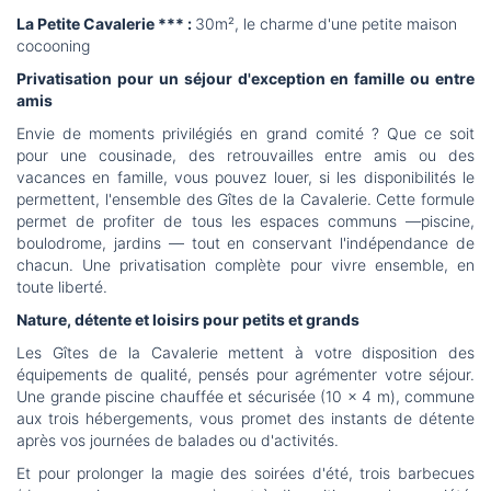
La Petite Cavalerie *** :
30m², le charme d'une petite maison
cocooning
Privatisation pour un séjour d'exception en famille ou entre
amis
Envie de moments privilégiés en grand comité ? Que ce soit
pour une cousinade, des retrouvailles entre amis ou des
vacances en famille, vous pouvez louer, si les disponibilités le
permettent, l'ensemble des Gîtes de la Cavalerie. Cette formule
permet de profiter de tous les espaces communs —piscine,
boulodrome, jardins — tout en conservant l'indépendance de
chacun. Une privatisation complète pour vivre ensemble, en
toute liberté.
Nature, détente et loisirs pour petits et grands
Les Gîtes de la Cavalerie mettent à votre disposition des
équipements de qualité, pensés pour agrémenter votre séjour.
Une grande piscine chauffée et sécurisée (10 x 4 m), commune
aux trois hébergements, vous promet des instants de détente
après vos journées de balades ou d'activités.
Et pour prolonger la magie des soirées d'été, trois barbecues