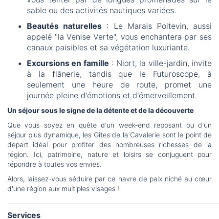
sable ou des activités nautiques variées.
Beautés naturelles
: Le Marais Poitevin, aussi
appelé "la Venise Verte", vous enchantera par ses
canaux paisibles et sa végétation luxuriante.
Excursions en famille
: Niort, la ville-jardin, invite
à la flânerie, tandis que le Futuroscope, à
seulement une heure de route, promet une
journée pleine d'émotions et d'émerveillement.
Un séjour sous le signe de la détente et de la découverte
Que vous soyez en quête d'un week-end reposant ou d'un
séjour plus dynamique, les Gîtes de la Cavalerie sont le point de
départ idéal pour profiter des nombreuses richesses de la
région. Ici, patrimoine, nature et loisirs se conjuguent pour
répondre à toutes vos envies.
Alors, laissez-vous séduire par ce havre de paix niché au cœur
d'une région aux multiples visages !
Services